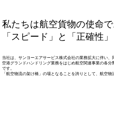
私たちは航空貨物の使命で
「スピード」と「正確性」
当社は、サンヨーエアサービス株式会社の業務拡大に伴い、同
空港グランドハンドリング業務をはじめ航空関連事業の各分
です。
「航空物流の架け橋」の場となることを誇りとして、航空物
空港アシストサービスの