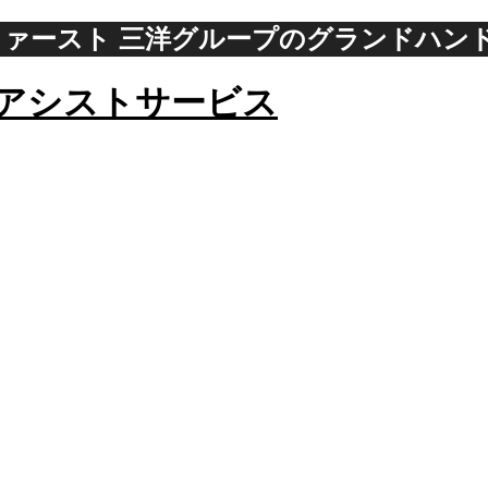
ァースト 三洋グループのグランドハン