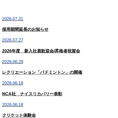
2026.07.31
採用期間延長のお知らせ
2026.07.27
2026年度 新入社員歓迎会/昇格者祝賀会
2026.06.29
レクリエーション「バドミントン」の開催
2026.06.18
NCA社 ナイスリカバリー表彰
2026.06.18
クリケット体験会