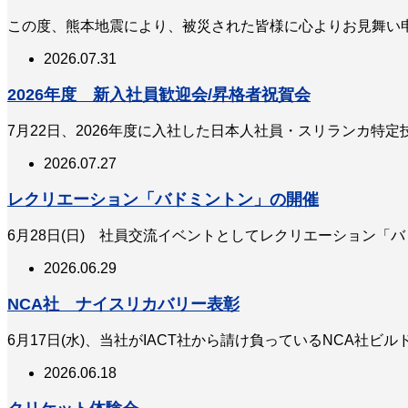
この度、熊本地震により、被災された皆様に心よりお見舞い
2026.07.31
2026年度 新入社員歓迎会/昇格者祝賀会
7月22日、2026年度に入社した日本人社員・スリランカ特
2026.07.27
レクリエーション「バドミントン」の開催
6月28日(日) 社員交流イベントとしてレクリエーション「
2026.06.29
NCA社 ナイスリカバリー表彰
6月17日(水)、当社がIACT社から請け負っているNCA社ビル
2026.06.18