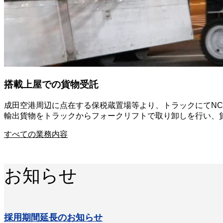
搭載上屋での貨物受託
成田空港周辺に点在する保税蔵置場等より、トラックにてNC
輸出貨物をトラックからフォークリフトで取り卸しを行い、
すべての業務内容
お知らせ
採用期間延長のお知らせ