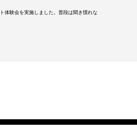
ケット体験会を実施しました。普段は聞き慣れな