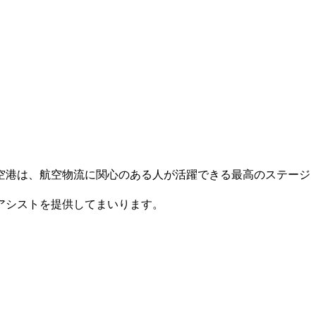
空港は、航空物流に関心のある人が活躍できる最高のステージ
アシストを提供してまいります。