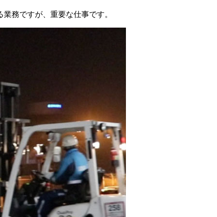
る業務ですが、重要な仕事です。