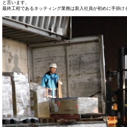
と言います。
最終工程であるネッティング業務は新入社員が初めに手掛け