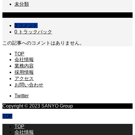
未分類
コメント
0 コメント
0 トラックバック
この記事へのコメントはありません。
TOP
会社情報
業務内容
採用情報
アクセス
お問い合わせ
Twitter
Copyright © 2023 SANYO Group
TOP
TOP
会社情報