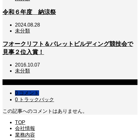
令和６年度 納涼祭
2024.08.28
未分類
フオークリフト＆パレットビルディング競技会で
見事２位入賞！
2016.10.07
未分類
コメント
0 コメント
0 トラックバック
この記事へのコメントはありません。
TOP
会社情報
業務内容