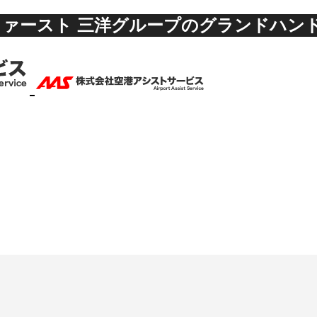
ァースト 三洋グループのグランドハン