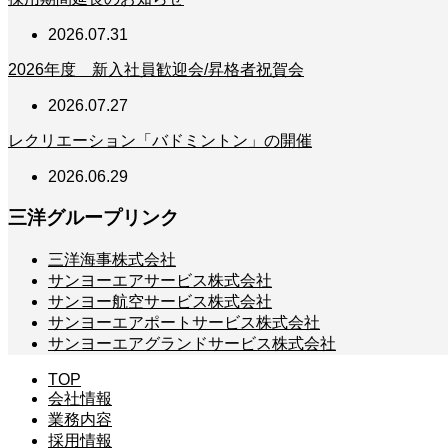
2026.07.31
2026年度 新入社員歓迎会/昇格者祝賀会
2026.07.27
レクリエーション「バドミントン」の開催
2026.06.29
三洋グループリンク
三洋海事株式会社
サンヨーエアサービス株式会社
サンヨー航空サービス株式会社
サンヨーエアポートサービス株式会社
サンヨーエアグランドサービス株式会社
TOP
会社情報
業務内容
採用情報