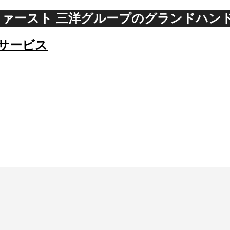
ァースト 三洋グループのグランドハン