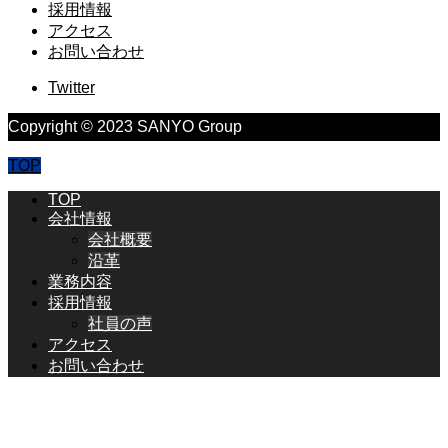
採用情報
アクセス
お問い合わせ
Twitter
Copyright © 2023 SANYO Group
TOP
TOP
会社情報
会社概要
沿革
業務内容
採用情報
社員の声
アクセス
お問い合わせ