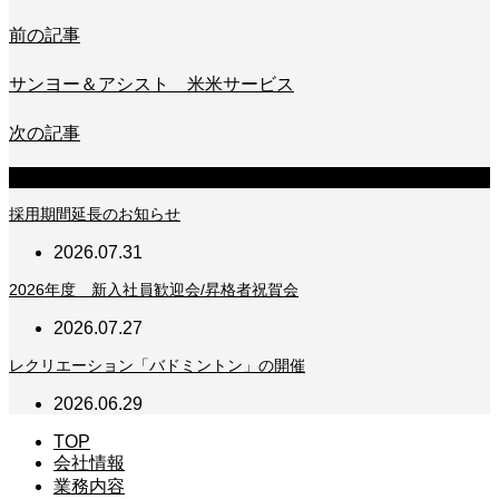
前の記事
サンヨー＆アシスト 米米サービス
次の記事
新着のお知らせ
採用期間延長のお知らせ
2026.07.31
2026年度 新入社員歓迎会/昇格者祝賀会
2026.07.27
レクリエーション「バドミントン」の開催
2026.06.29
TOP
会社情報
業務内容